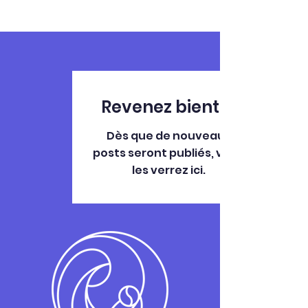
Revenez bientôt
Dès que de nouveaux
posts seront publiés, vous
les verrez ici.