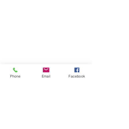
Phone
Email
Facebook