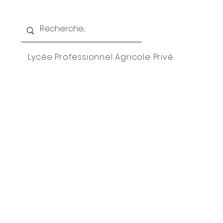
Lycée Professionnel Agricole Privé
Accueil
Notre vision
DE