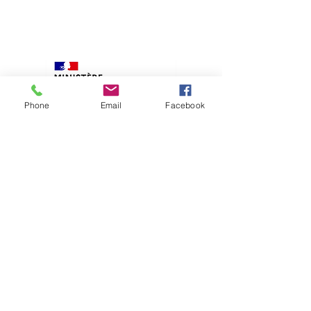
Phone
Email
Facebook