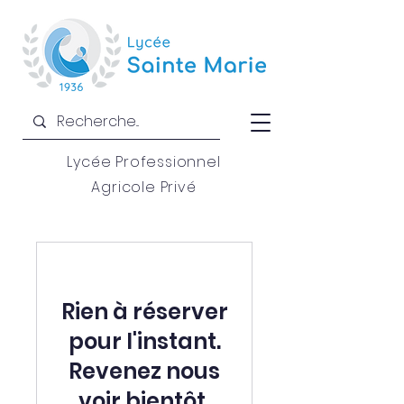
Lycée Professionnel
Agricole Privé
Rien à réserver
pour l'instant.
Revenez nous
voir bientôt.