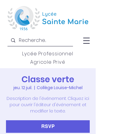
Lycée Professionnel
Agricole Privé
Classe verte
jeu. 12 juil.
  |  
Collège Louise-Michel
Description de l'événement. Cliquez ici
pour ouvrir l'éditeur d'événement et
modifier le texte.
RSVP