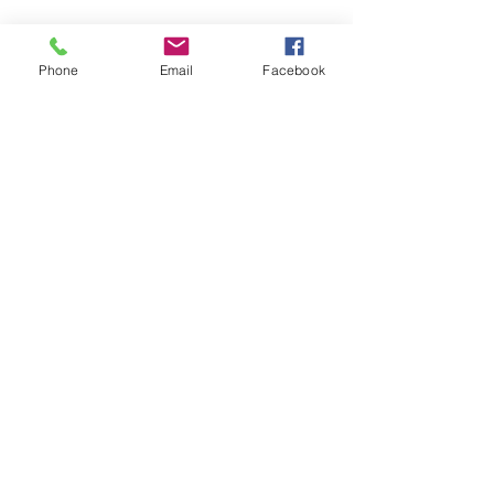
Phone
Email
Facebook